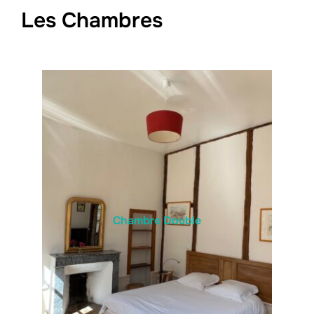
Les Chambres
Chambre Double