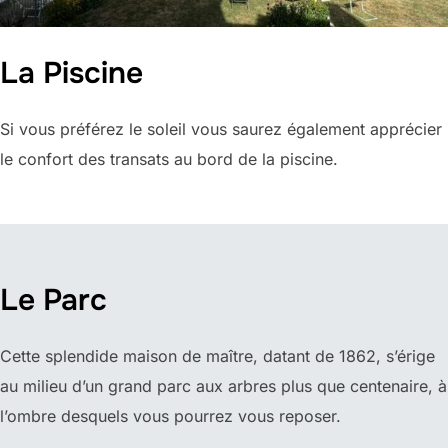
La Piscine
Si vous préférez le soleil vous saurez également apprécier
le confort des transats au bord de la piscine.
Le Parc
Cette splendide maison de maître, datant de 1862, s’érige
au milieu d’un grand parc aux arbres plus que centenaire, à
l’ombre desquels vous pourrez vous reposer.