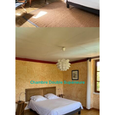
Chambre Double Supérieure