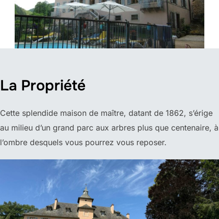
La Propriété
Cette splendide maison de maître, datant de 1862, s’érige
au milieu d’un grand parc aux arbres plus que centenaire, à
l’ombre desquels vous pourrez vous reposer.