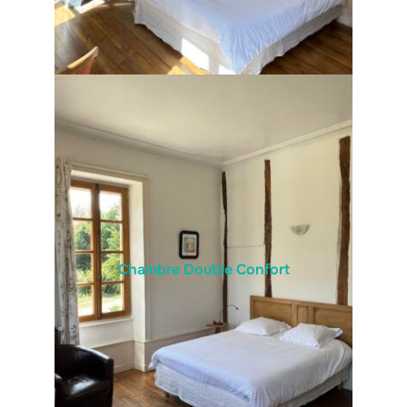
Chambre Double Confort