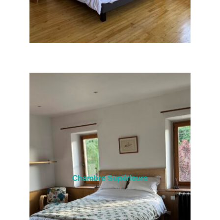
Chambre Supérieure