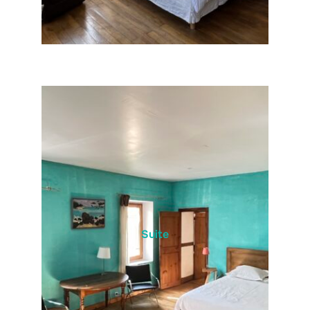
Suite